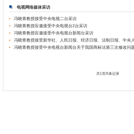
电视网络媒体采访
冯晓青教授接受中央电视二台采访
冯晓青教授应邀接受中央电视台2台采访
冯晓青教授应邀接受中央电视台新闻台采访
冯晓青教授接受新华社、人民日报、经济日报、法制日报、中央
冯晓青教授接受中央电视台新闻台关于我国商标法第三次修改问
共1页/5条记录