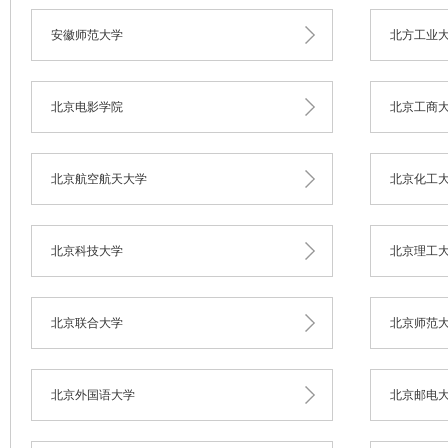
安徽师范大学
北方工业
北京电影学院
北京工商
北京航空航天大学
北京化工
北京科技大学
北京理工
北京联合大学
北京师范
北京外国语大学
北京邮电