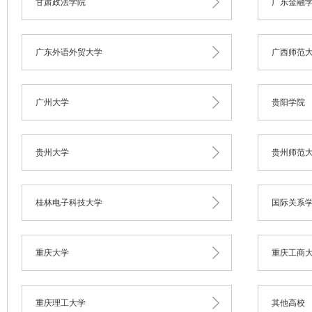
甘肃政法学院
广东金融
广东外语外贸大学
广西师范
广州大学
贵阳学院
贵州大学
贵州师范
桂林电子科技大学
国际关系
重庆大学
重庆工商
重庆理工大学
其他高校