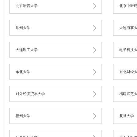
北京语言大学
北京中医
常州大学
大连海事
大连理工大学
电子科技
东北大学
东北财经
对外经济贸易大学
福建师范
福州大学
复旦大学