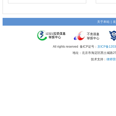
关于本站
|
友
All rights reserved 备ICP证号：
京ICP备1203
地址：北京市海淀区西土城路25号
技术支持：
律师营