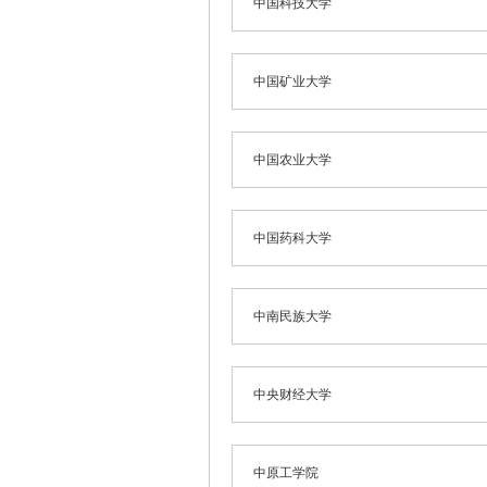
中国科技大学
中国矿业大学
中国农业大学
中国药科大学
中南民族大学
中央财经大学
中原工学院