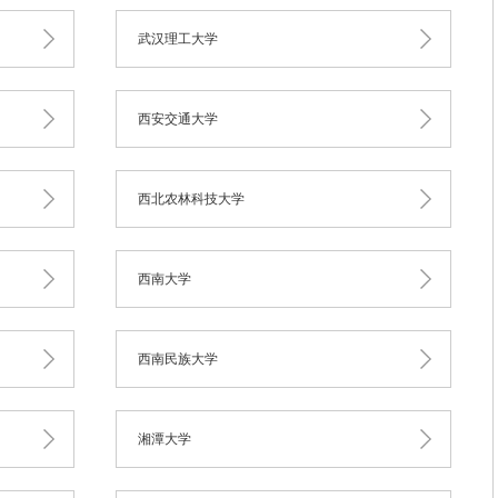
武汉理工大学
西安交通大学
西北农林科技大学
西南大学
西南民族大学
湘潭大学