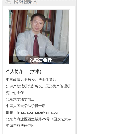
个人简介：（学术）
中国政法大学教授、博士生导师
知识产权法研究所所长、无形资产管理研
究中心主任
北京大学法学博士
中国人民大学法学博士后
邮箱：fengxiaoqingipr@sina.com
北京市海淀区西土城路25号中国政法大学
知识产权法研究所