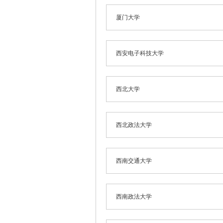
厦门大学
西安电子科技大学
西北大学
西北政法大学
西南交通大学
西南政法大学