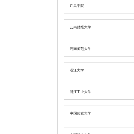
许昌学院
云南财经大学
云南师范大学
浙江大学
浙江工业大学
中国传媒大学