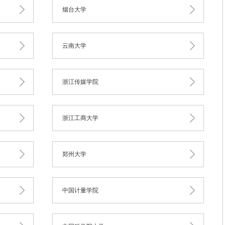
烟台大学
云南大学
浙江传媒学院
浙江工商大学
郑州大学
中国计量学院