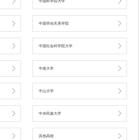
中国科学院大学
中国劳动关系学院
中国社会科学院大学
中南大学
中山大学
中央民族大学
其他高校